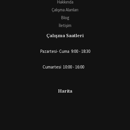
Hakkında
Çalışma Alanları
Blog
İletişim
Çalışma Saatleri
Pazartesi- Cuma 9:00 - 18:30
Cumartesi 10:00 - 16:00
Harita