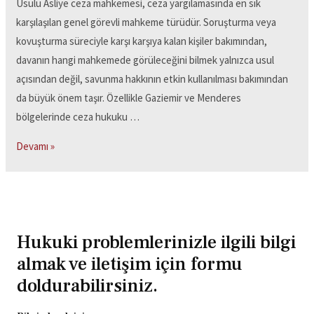
Usulü Asliye ceza mahkemesi, ceza yargılamasında en sık
karşılaşılan genel görevli mahkeme türüdür. Soruşturma veya
kovuşturma süreciyle karşı karşıya kalan kişiler bakımından,
davanın hangi mahkemede görüleceğini bilmek yalnızca usul
açısından değil, savunma hakkının etkin kullanılması bakımından
da büyük önem taşır. Özellikle Gaziemir ve Menderes
bölgelerinde ceza hukuku …
Devamı »
Hukuki problemlerinizle ilgili bilgi
almak ve iletişim için formu
doldurabilirsiniz.