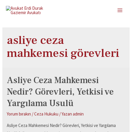
asliye ceza
mahkemesi görevleri
Asliye Ceza Mahkemesi
Nedir? Görevleri, Yetkisi ve
Yargılama Usulü
Yorum bırakın
/
Ceza Hukuku
/ Yazan
admin
Asliye Ceza Mahkemesi Nedir? Görevleri, Yetkisi ve Yargılama