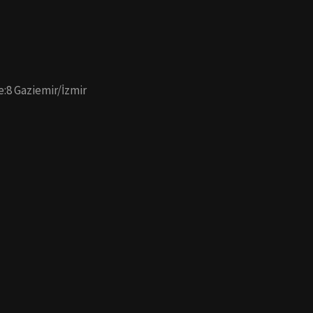
e:8 Gaziemir/İzmir