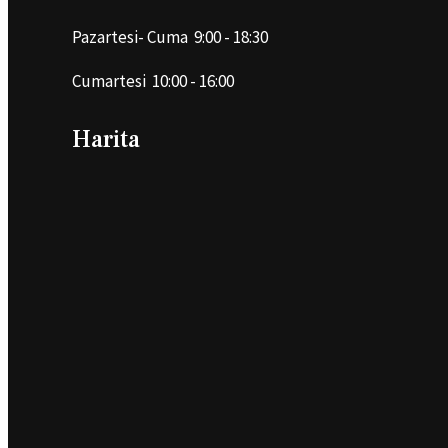
Pazartesi- Cuma 9:00 - 18:30
Cumartesi 10:00 - 16:00
Harita