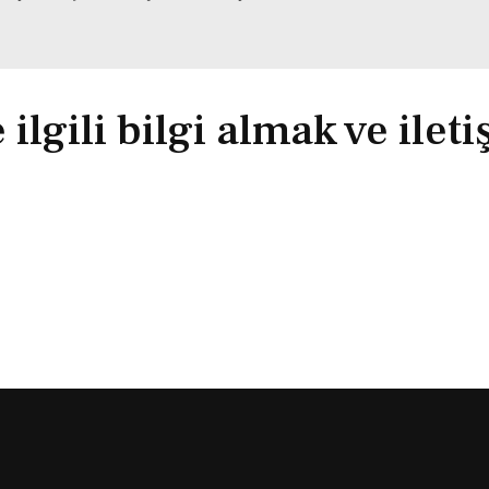
lgili bilgi almak ve ilet