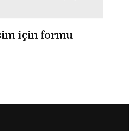
işim için formu