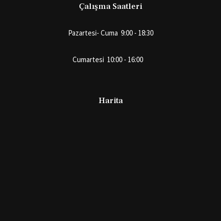
Çalışma Saatleri
Pazartesi- Cuma 9:00 - 18:30
Cumartesi 10:00 - 16:00
Harita