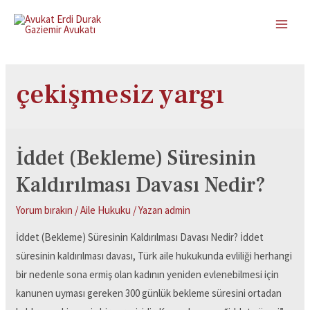
çekişmesiz yargı
İddet (Bekleme) Süresinin
Kaldırılması Davası Nedir?
Yorum bırakın
/
Aile Hukuku
/ Yazan
admin
İddet (Bekleme) Süresinin Kaldırılması Davası Nedir? İddet
süresinin kaldırılması davası, Türk aile hukukunda evliliği herhangi
bir nedenle sona ermiş olan kadının yeniden evlenebilmesi için
kanunen uyması gereken 300 günlük bekleme süresini ortadan