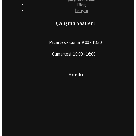
Blog
İletişim
Çalışma Saatleri
Pazartesi- Cuma 9:00 - 18:30
Cumartesi 10:00 - 16:00
Harita