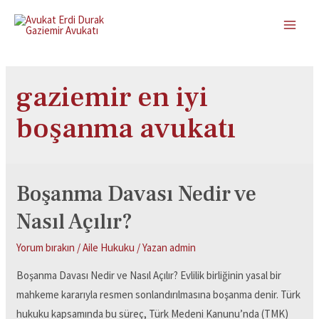
gaziemir en iyi
boşanma avukatı
Boşanma Davası Nedir ve
Nasıl Açılır?
Yorum bırakın
/
Aile Hukuku
/ Yazan
admin
Boşanma Davası Nedir ve Nasıl Açılır? Evlilik birliğinin yasal bir
mahkeme kararıyla resmen sonlandırılmasına boşanma denir. Türk
hukuku kapsamında bu süreç, Türk Medeni Kanunu’nda (TMK)