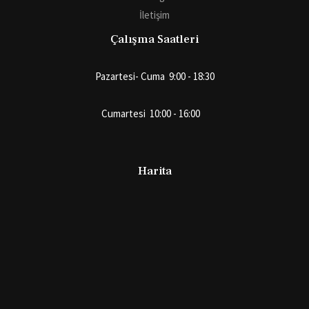
İletişim
Çalışma Saatleri
Pazartesi- Cuma 9:00 - 18:30
Cumartesi 10:00 - 16:00
Harita