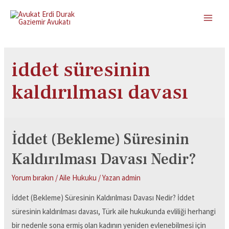
iddet süresinin
kaldırılması davası
İddet (Bekleme) Süresinin
Kaldırılması Davası Nedir?
Yorum bırakın
/
Aile Hukuku
/ Yazan
admin
İddet (Bekleme) Süresinin Kaldırılması Davası Nedir? İddet
süresinin kaldırılması davası, Türk aile hukukunda evliliği herhangi
bir nedenle sona ermiş olan kadının yeniden evlenebilmesi için