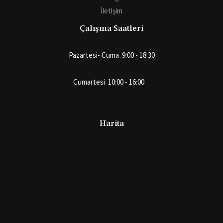
İletişim
Çalışma Saatleri
Pazartesi- Cuma 9:00 - 18:30
Cumartesi 10:00 - 16:00
Harita