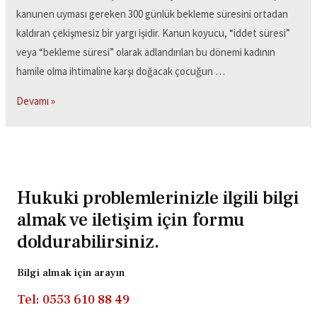
kanunen uyması gereken 300 günlük bekleme süresini ortadan
kaldıran çekişmesiz bir yargı işidir. Kanun koyucu, “iddet süresi”
veya “bekleme süresi” olarak adlandırılan bu dönemi kadının
hamile olma ihtimaline karşı doğacak çocuğun …
Devamı »
Hukuki problemlerinizle ilgili bilgi
almak ve iletişim için formu
doldurabilirsiniz.
Bilgi almak için arayın
Tel: 0553 610 88 49