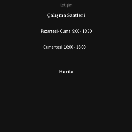
İletişim
Çalışma Saatleri
Pazartesi- Cuma 9:00 - 18:30
Cumartesi 10:00 - 16:00
Harita