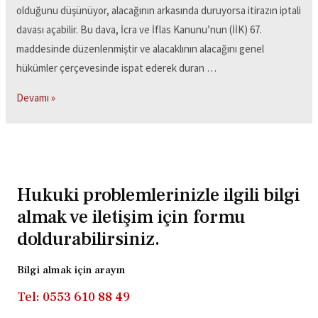
olduğunu düşünüyor, alacağının arkasında duruyorsa itirazın iptali
davası açabilir. Bu dava, İcra ve İflas Kanunu’nun (İİK) 67.
maddesinde düzenlenmiştir ve alacaklının alacağını genel
hükümler çerçevesinde ispat ederek duran …
Devamı »
Hukuki problemlerinizle ilgili bilgi
almak ve iletişim için formu
doldurabilirsiniz.
Bilgi almak için arayın
Tel: 0553 610 88 49