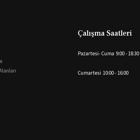
Çalışma Saatleri
Pazartesi- Cuma 9:00 - 18:30
a
Alanları
Cumartesi 10:00 - 16:00