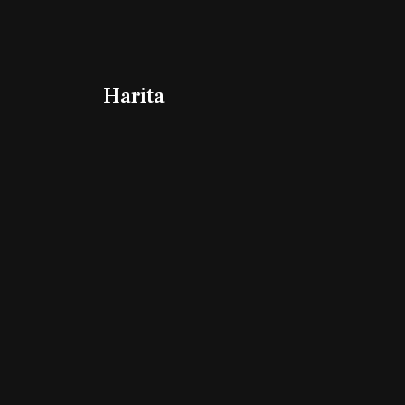
Harita