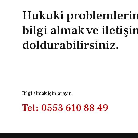
Hukuki problemlerini
bilgi almak ve iletiş
doldurabilirsiniz.
Bilgi almak için arayın
Tel: 0553 610 88 49