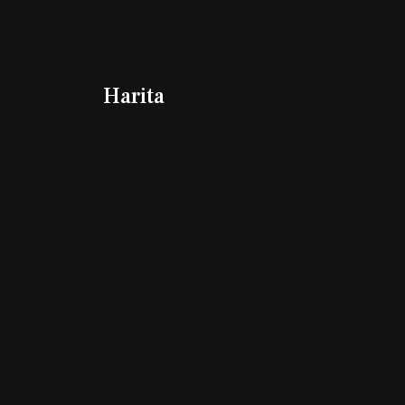
Harita