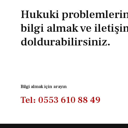
Hukuki problemlerini
bilgi almak ve iletiş
doldurabilirsiniz.
Bilgi almak için arayın
Tel: 0553 610 88 49