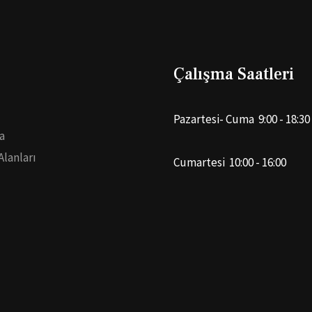
Çalışma Saatleri
Pazartesi- Cuma 9:00 - 18:30
a
Alanları
Cumartesi 10:00 - 16:00