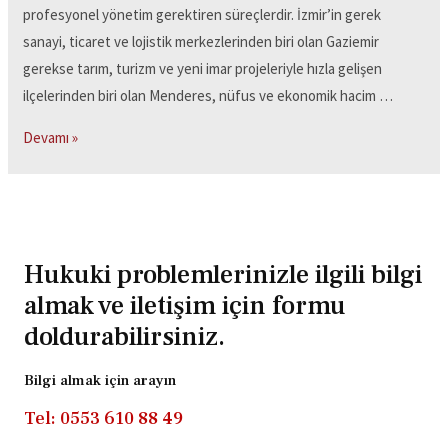
profesyonel yönetim gerektiren süreçlerdir. İzmir’in gerek
sanayi, ticaret ve lojistik merkezlerinden biri olan Gaziemir
gerekse tarım, turizm ve yeni imar projeleriyle hızla gelişen
ilçelerinden biri olan Menderes, nüfus ve ekonomik hacim …
Devamı »
Hukuki problemlerinizle ilgili bilgi
almak ve iletişim için formu
doldurabilirsiniz.
Bilgi almak için arayın
Tel: 0553 610 88 49