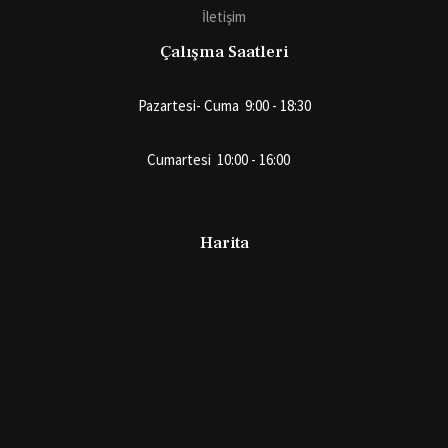
İletişim
Çalışma Saatleri
Pazartesi- Cuma 9:00 - 18:30
Cumartesi 10:00 - 16:00
Harita