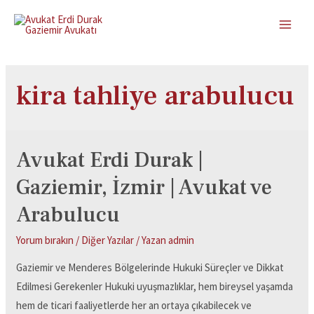
kira tahliye arabulucu
Avukat Erdi Durak |
Gaziemir, İzmir | Avukat ve
Arabulucu
Yorum bırakın
/
Diğer Yazılar
/ Yazan
admin
Gaziemir ve Menderes Bölgelerinde Hukuki Süreçler ve Dikkat
Edilmesi Gerekenler Hukuki uyuşmazlıklar, hem bireysel yaşamda
hem de ticari faaliyetlerde her an ortaya çıkabilecek ve