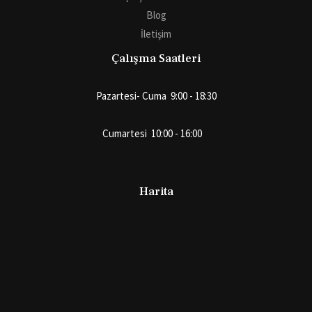
Blog
İletişim
Çalışma Saatleri
Pazartesi- Cuma 9:00 - 18:30
Cumartesi 10:00 - 16:00
Harita