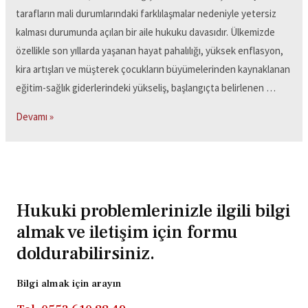
tarafların mali durumlarındaki farklılaşmalar nedeniyle yetersiz
kalması durumunda açılan bir aile hukuku davasıdır. Ülkemizde
özellikle son yıllarda yaşanan hayat pahalılığı, yüksek enflasyon,
kira artışları ve müşterek çocukların büyümelerinden kaynaklanan
eğitim-sağlık giderlerindeki yükseliş, başlangıçta belirlenen …
Devamı »
Hukuki problemlerinizle ilgili bilgi
almak ve iletişim için formu
doldurabilirsiniz.
Bilgi almak için arayın