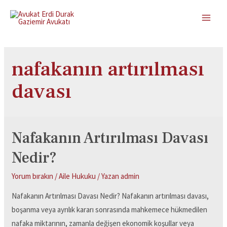
nafakanın artırılması
davası
Nafakanın Artırılması Davası
Nedir?
Yorum bırakın
/
Aile Hukuku
/ Yazan
admin
Nafakanın Artırılması Davası Nedir? Nafakanın artırılması davası,
boşanma veya ayrılık kararı sonrasında mahkemece hükmedilen
nafaka miktarının, zamanla değişen ekonomik koşullar veya