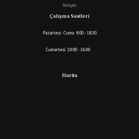
İletişim
Çalışma Saatleri
Pazartesi- Cuma 9:00 - 18:30
Cumartesi 10:00 - 16:00
Harita