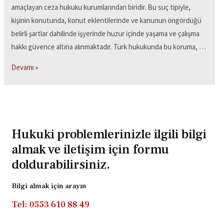
amaçlayan ceza hukuku kurumlarından biridir. Bu suç tipiyle,
kişinin konutunda, konut eklentilerinde ve kanunun öngördüğü
belirli şartlar dahilinde işyerinde huzur içinde yaşama ve çalışma
hakkı güvence altına alınmaktadır. Türk hukukunda bu koruma, …
Devamı »
Hukuki problemlerinizle ilgili bilgi
almak ve iletişim için formu
doldurabilirsiniz.
Bilgi almak için arayın
Tel: 0553 610 88 49