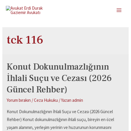
tck 116
Konut Dokunulmazlığının
İhlali Suçu ve Cezası (2026
Güncel Rehber)
Yorum bırakın
/
Ceza Hukuku
/ Yazan
admin
Konut Dokunulmazlığının İhlali Suçu ve Cezası (2026 Güncel
Rehber) Konut dokunulmazlığının ihlali suçu, bireyin en özel
yaşam alanının, yerleşim yerinin ve huzurunun korunmasını