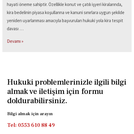
hayati öneme sahiptir. Özellikle konut ve çatılı işyeri kiralarında,
kira bedelinin piyasa koşullarına ve kanuni sınırlara uygun şekilde
yeniden uyarlanması amacıyla başvurulan hukuki yola kira tespit
davası …
Devamı »
Hukuki problemlerinizle ilgili bilgi
almak ve iletişim için formu
doldurabilirsiniz.
Bilgi almak için arayın
Tel: 0553 610 88 49