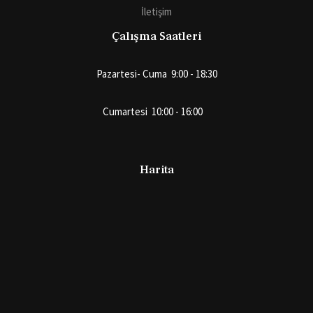
İletişim
Çalışma Saatleri
Pazartesi- Cuma 9:00 - 18:30
Cumartesi 10:00 - 16:00
Harita