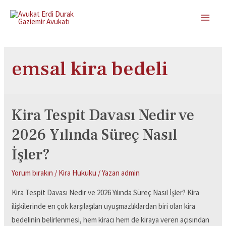
emsal kira bedeli
Kira Tespit Davası Nedir ve
2026 Yılında Süreç Nasıl
İşler?
Yorum bırakın
/
Kira Hukuku
/ Yazan
admin
Kira Tespit Davası Nedir ve 2026 Yılında Süreç Nasıl İşler? Kira
ilişkilerinde en çok karşılaşılan uyuşmazlıklardan biri olan kira
bedelinin belirlenmesi, hem kiracı hem de kiraya veren açısından