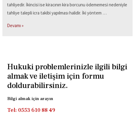
tahliyedir. İkincisi ise kiracının kira borcunu ödememesi nedeniyle
tahliye talepli icra takibi yapılması halidir. İki yöntem …
Devamı »
Hukuki problemlerinizle ilgili bilgi
almak ve iletişim için formu
doldurabilirsiniz.
Bilgi almak için arayın
Tel: 0553 610 88 49