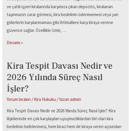
ve çatılı işyeri kiralarında karşımıza çıkan depozito, kiralanan
taşınmazın zarar görmesi, kira bedelinin ödenmemesi veya yan
giderlerin karşılanmaması gibi ihtimallere karşı kiraya verene
güvence sağlar. Özellikle İzmir, …
Devamı »
Kira Tespit Davası Nedir ve
2026 Yılında Süreç Nasıl
İşler?
Yorum bırakın
/
Kira Hukuku
/ Yazan
admin
Kira Tespit Davası Nedir ve 2026 Yılında Süreç Nasıl İşler? Kira
ilişkilerinde en çok karşılaşılan uyuşmazlıklardan biri olan kira
bedelinin belirlenmesi, hem kiracı hem de kiraya veren açısından