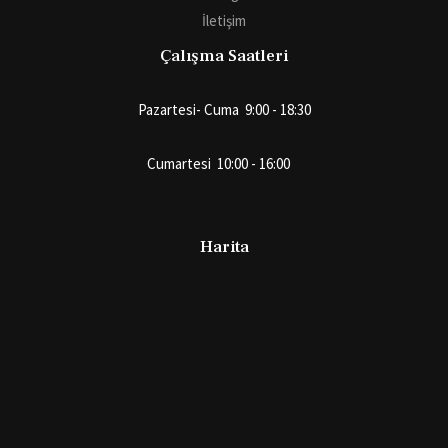
İletişim
Çalışma Saatleri
Pazartesi- Cuma 9:00 - 18:30
Cumartesi 10:00 - 16:00
Harita