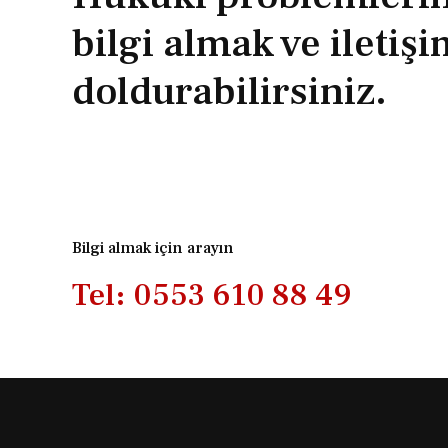
bilgi almak ve iletiş
doldurabilirsiniz.
Bilgi almak için arayın
Tel: 0553 610 88 49