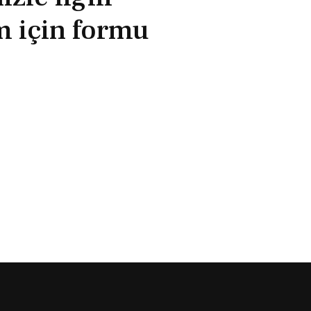
im için formu