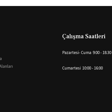
Çalışma Saatleri
Pazartesi- Cuma 9:00 - 18:30
a
Alanları
Cumartesi 10:00 - 16:00