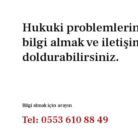
Hukuki problemlerini
bilgi almak ve iletiş
doldurabilirsiniz.
Bilgi almak için arayın
Tel: 0553 610 88 49