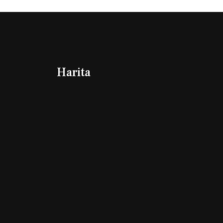
Harita