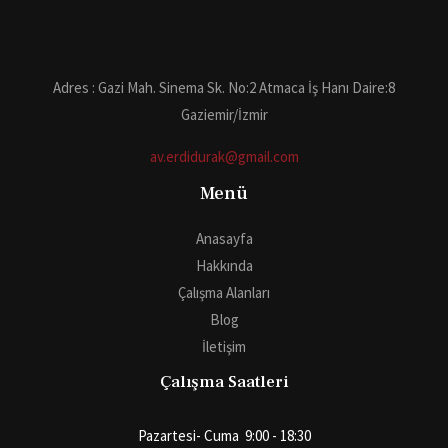
Adres : Gazi Mah. Sinema Sk. No:2 Atmaca İş Hanı Daire:8
Gaziemir/İzmir
av.erdidurak@gmail.com
Menü
Anasayfa
Hakkında
Çalışma Alanları
Blog
İletişim
Çalışma Saatleri
Pazartesi- Cuma 9:00 - 18:30