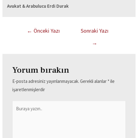
Avukat & Arabulucu Erdi Durak
←
Önceki Yazı
Sonraki Yazı
→
Yorum bırakın
E-posta adresiniz yayınlanmayacak.
Gerekli alanlar
*
ile
işaretlenmişlerdir