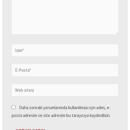
Daha sonraki yorumlarımda kullanılması için adım, e-
posta adresim ve site adresim bu tarayıcıya kaydedilsin.