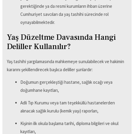
gerektiğinde ya da resmi kurumların ihbarı üzerine
Cumhuriyet savcıları da yaş tashihi sürecinde rol
oynayabilmektedir.
Yaş Düzeltme Davasında Hangi
Deliller Kullanılır?
Yaş tashihi yargılamasında mahkemeye sunulabilecek ve hakimin
kararını şekillendirecek başlıca deliller şunlardır:
Doğumun gerçekleştiği hastane, sağlık ocağı veya
doğumhane kayıtları,
Adli Tıp Kurumu veya tam teşekküllü hastanelerden
alınacak sağlık kurulu (kemik yaşı) raporları,
Kişinin ilk okula başlama tarihi, diploma bilgileri ve okul
kayıtları,