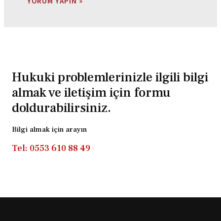
Hukuki problemlerinizle ilgili bilgi
almak ve iletişim için formu
doldurabilirsiniz.
Bilgi almak için arayın
Tel: 0553 610 88 49