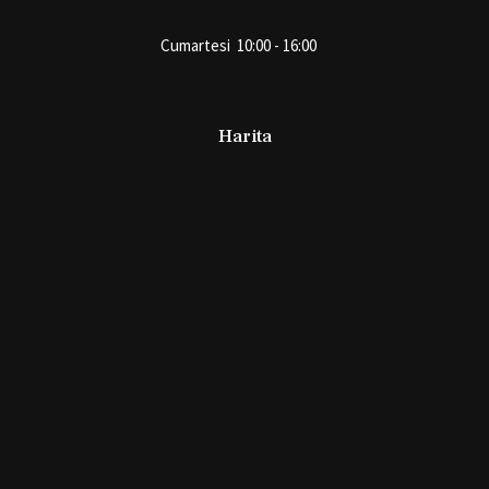
Cumartesi 10:00 - 16:00
Harita