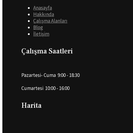
Anasayfa
Hakkında
Çalışma Alanları
Blog
İletişim
Çalışma Saatleri
Pazartesi- Cuma 9:00 - 18:30
Cumartesi 10:00 - 16:00
Harita