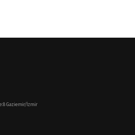
e:8 Gaziemir/İzmir