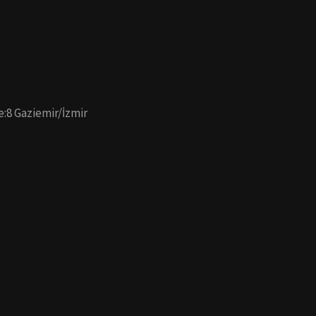
e:8 Gaziemir/İzmir