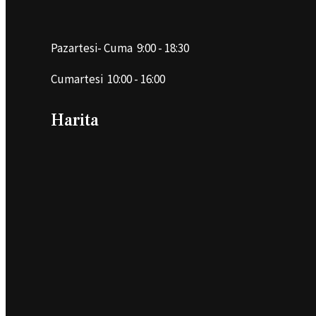
Pazartesi- Cuma 9:00 - 18:30
Cumartesi 10:00 - 16:00
Harita