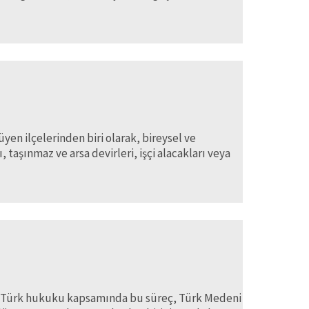
en ilçelerinden biri olarak, bireysel ve
 taşınmaz ve arsa devirleri, işçi alacakları veya
ir. Türk hukuku kapsamında bu süreç, Türk Medeni