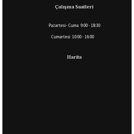
Çalışma Saatleri
Pazartesi- Cuma 9:00 - 18:30
Cumartesi 10:00 - 16:00
Harita