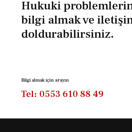
Hukuki problemlerini
bilgi almak ve iletiş
doldurabilirsiniz.
Bilgi almak için arayın
Tel: 0553 610 88 49