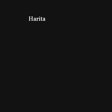
Harita