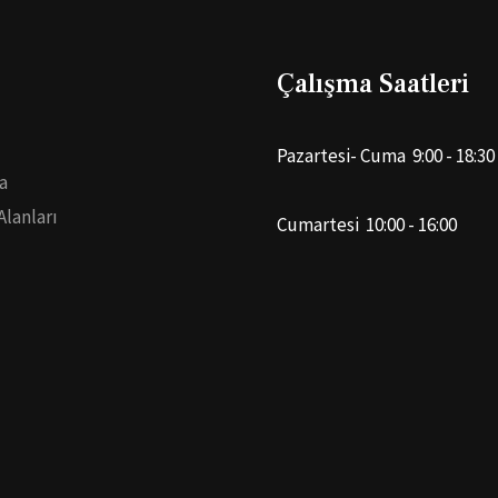
Çalışma Saatleri
Pazartesi- Cuma 9:00 - 18:30
a
Alanları
Cumartesi 10:00 - 16:00