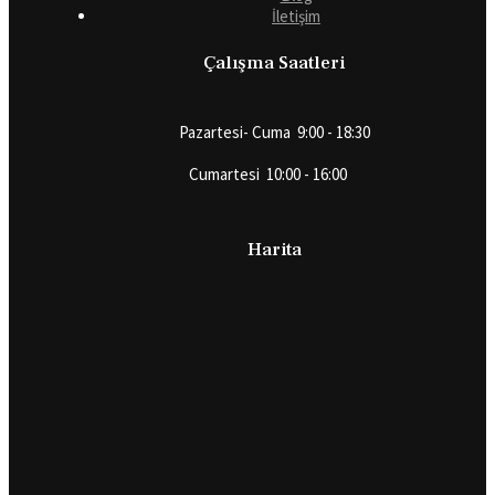
İletişim
Çalışma Saatleri
Pazartesi- Cuma 9:00 - 18:30
Cumartesi 10:00 - 16:00
Harita