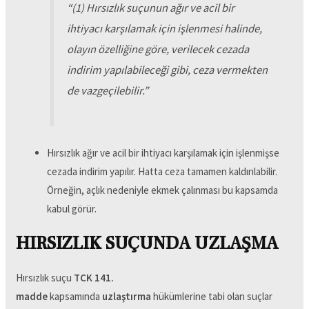
“
(1) Hırsızlık suçunun ağır ve acil bir
ihtiyacı karşılamak için işlenmesi halinde,
olayın özelliğine göre, verilecek cezada
indirim yapılabileceği gibi, ceza vermekten
de vazgeçilebilir.
”
Hırsızlık ağır ve acil bir ihtiyacı karşılamak için işlenmişse
cezada indirim yapılır. Hatta ceza tamamen kaldırılabilir.
Örneğin, açlık nedeniyle ekmek çalınması bu kapsamda
kabul görür.
HIRSIZLIK SUÇUNDA UZLAŞMA
Hırsızlık suçu
TCK 141.
madde
kapsamında
uzlaştırma
hükümlerine tabi olan suçlar