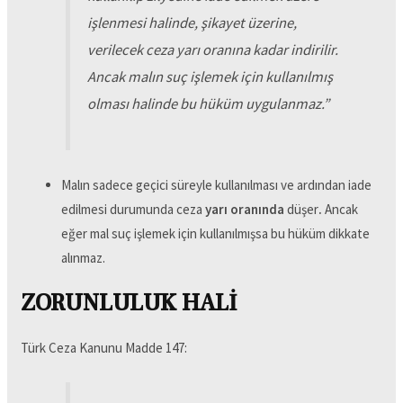
işlenmesi halinde, şikayet üzerine,
verilecek ceza yarı oranına kadar indirilir.
Ancak malın suç işlemek için kullanılmış
olması halinde bu hüküm uygulanmaz.
”
Malın sadece geçici süreyle kullanılması ve ardından iade
edilmesi durumunda ceza
yarı oranında
düşer
.
Ancak
eğer mal suç işlemek için kullanılmışsa bu hüküm dikkate
alınmaz.
ZORUNLULUK HALİ
Türk Ceza Kanunu Madde 147: