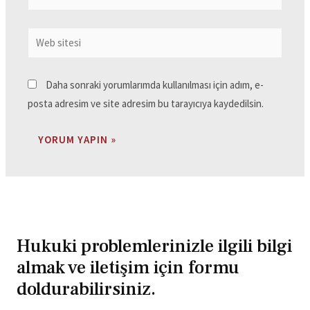
Daha sonraki yorumlarımda kullanılması için adım, e-
posta adresim ve site adresim bu tarayıcıya kaydedilsin.
Hukuki problemlerinizle ilgili bilgi
almak ve iletişim için formu
doldurabilirsiniz.