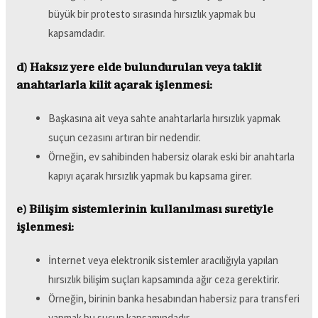
büyük bir protesto sırasında hırsızlık yapmak bu
kapsamdadır.
d) Haksız yere elde bulundurulan veya taklit
anahtarlarla kilit açarak işlenmesi:
Başkasına ait veya sahte anahtarlarla hırsızlık yapmak
suçun cezasını artıran bir nedendir.
Örneğin, ev sahibinden habersiz olarak eski bir anahtarla
kapıyı açarak hırsızlık yapmak bu kapsama girer.
e) Bilişim sistemlerinin kullanılması suretiyle
işlenmesi:
İnternet veya elektronik sistemler aracılığıyla yapılan
hırsızlık bilişim suçları kapsamında ağır ceza gerektirir.
Örneğin, birinin banka hesabından habersiz para transferi
yapmak bu suçun kapsamındadır.