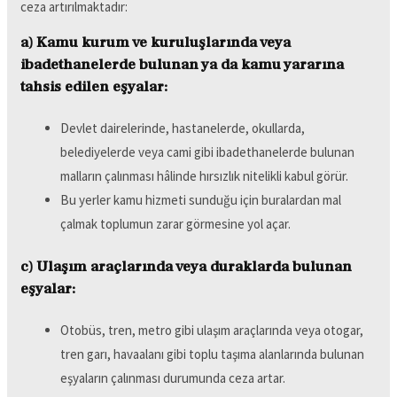
ceza artırılmaktadır:
a) Kamu kurum ve kuruluşlarında veya
ibadethanelerde bulunan ya da kamu yararına
tahsis edilen eşyalar:
Devlet dairelerinde, hastanelerde, okullarda,
belediyelerde veya cami gibi ibadethanelerde bulunan
malların çalınması hâlinde hırsızlık nitelikli kabul görür.
Bu yerler kamu hizmeti sunduğu için buralardan mal
çalmak toplumun zarar görmesine yol açar.
c) Ulaşım araçlarında veya duraklarda bulunan
eşyalar:
Otobüs, tren, metro gibi ulaşım araçlarında veya otogar,
tren garı, havaalanı gibi toplu taşıma alanlarında bulunan
eşyaların çalınması durumunda ceza artar.