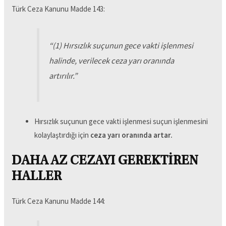
Türk Ceza Kanunu Madde 143:
“
(1) Hırsızlık suçunun gece vakti işlenmesi
halinde, verilecek ceza yarı oranında
artırılır.
”
Hırsızlık suçunun gece vakti işlenmesi suçun işlenmesini
kolaylaştırdığı için
ceza yarı oranında artar.
DAHA AZ CEZAYI GEREKTİREN
HALLER
Türk Ceza Kanunu Madde 144: