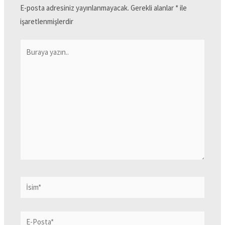
E-posta adresiniz yayınlanmayacak.
Gerekli alanlar
*
ile
işaretlenmişlerdir