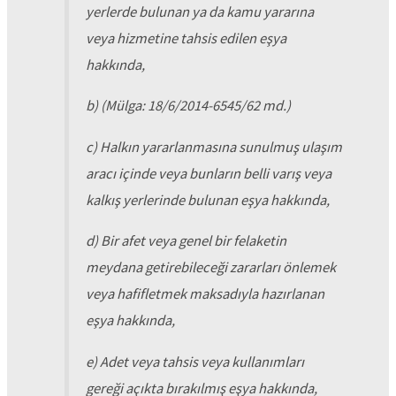
yerlerde bulunan ya da kamu yararına
veya hizmetine tahsis edilen eşya
hakkında,
b) (Mülga: 18/6/2014-6545/62 md.)
c) Halkın yararlanmasına sunulmuş ulaşım
aracı içinde veya bunların belli varış veya
kalkış yerlerinde bulunan eşya hakkında,
d) Bir afet veya genel bir felaketin
meydana getirebileceği zararları önlemek
veya hafifletmek maksadıyla hazırlanan
eşya hakkında,
e) Adet veya tahsis veya kullanımları
gereği açıkta bırakılmış eşya hakkında,