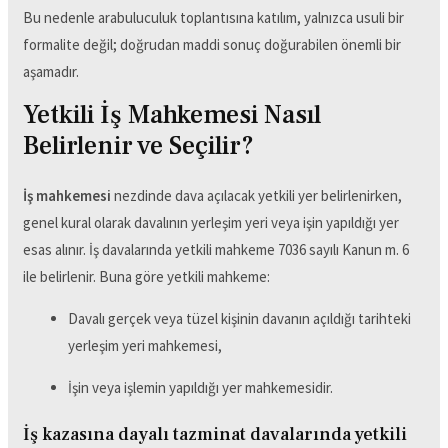
Bu nedenle arabuluculuk toplantısına katılım, yalnızca usuli bir
formalite değil; doğrudan maddi sonuç doğurabilen önemli bir
aşamadır.
Yetkili İş Mahkemesi Nasıl
Belirlenir ve Seçilir?
İş mahkemesi
nezdinde dava açılacak yetkili yer belirlenirken,
genel kural olarak davalının yerleşim yeri veya işin yapıldığı yer
esas alınır. İş davalarında yetkili mahkeme 7036 sayılı Kanun m. 6
ile belirlenir. Buna göre yetkili mahkeme:
Davalı gerçek veya tüzel kişinin davanın açıldığı tarihteki
yerleşim yeri mahkemesi,
İşin veya işlemin yapıldığı yer mahkemesidir.
İş kazasına dayalı tazminat davalarında yetkili