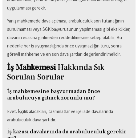
uygulanması gerekir.
Yanış mahkemede dava açılması, arabuluculuk son tutanağının
sunulmaması veya SGK başvurusunun yapılmaması gibi eksiklikler,
davanın esasına girilmeden reddedilmesine sebep olabilir. Bu
nedenle her iş uyuşmazlığında önce uyuşmazlığın türü, sonra
görevli mahkeme ve en son dava şartları değerlendirilmelidir.
İş Mahkemesi
Hakkında Sık
Sorulan Sorular
İş mahkemesine başvurmadan önce
arabulucuya gitmek zorunlu mu?
Evet. İşçilik alacakları, tazminatlar ve işe iade davalarında
arabuluculuk dava şartıdır.
İş kazası davalarında da arabuluculuk gerekir