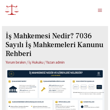
İş Mahkemesi Nedir? 7036
Sayılı İş Mahkemeleri Kanunu
Rehberi
Yorum bırakın
/
İş Hukuku
/ Yazan
admin