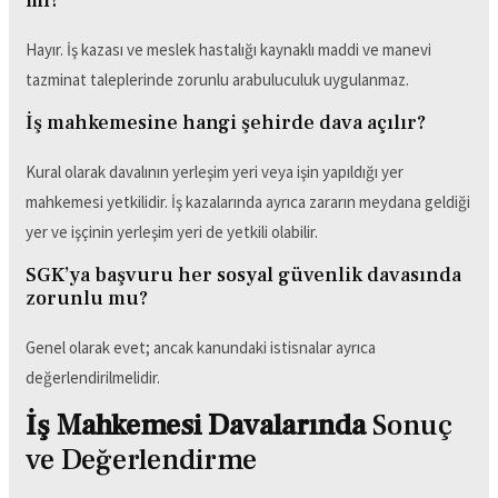
mi?
Hayır. İş kazası ve meslek hastalığı kaynaklı maddi ve manevi
tazminat taleplerinde zorunlu arabuluculuk uygulanmaz.
İş mahkemesine hangi şehirde dava açılır?
Kural olarak davalının yerleşim yeri veya işin yapıldığı yer
mahkemesi yetkilidir. İş kazalarında ayrıca zararın meydana geldiği
yer ve işçinin yerleşim yeri de yetkili olabilir.
SGK’ya başvuru her sosyal güvenlik davasında
zorunlu mu?
Genel olarak evet; ancak kanundaki istisnalar ayrıca
değerlendirilmelidir.
İş Mahkemesi Davalarında
Sonuç
ve Değerlendirme