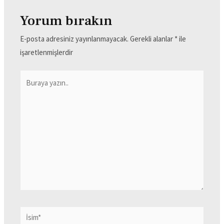
Yorum bırakın
E-posta adresiniz yayınlanmayacak.
Gerekli alanlar
*
ile
işaretlenmişlerdir