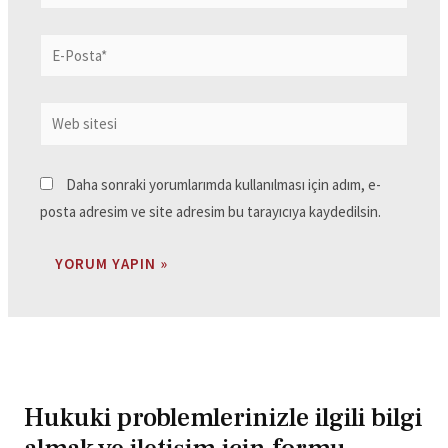
Daha sonraki yorumlarımda kullanılması için adım, e-
posta adresim ve site adresim bu tarayıcıya kaydedilsin.
Hukuki problemlerinizle ilgili bilgi