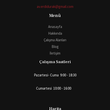
av.erdidurak@gmail.com
Menü
Anasayfa
Hakkında
Çalışma Alanları
Blog
İletişim
Çalışma Saatleri
Pazartesi- Cuma 9:00 - 18:30
Cumartesi 10:00 - 16:00
Harita