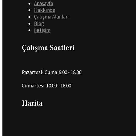
Anasayfa
Hakkında
Çalışma Alanları
Blog
İletişim
Çalışma Saatleri
Pazartesi- Cuma 9:00 - 18:30
Cumartesi 10:00 - 16:00
Harita