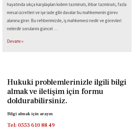
hayatında sıkça karşılaşılan kıdem tazminatı, ihbar tazminatı, fazla
mesai ücretleri ve işe iade gibi davalar bu mahkemenin görev
alanına girer. Bu rehberimizde, iş mahkemesi nedir ve görevleri
nelerdir sorularını güncel …
Devamı »
Hukuki problemlerinizle ilgili bilgi
almak ve iletişim için formu
doldurabilirsiniz.
Bilgi almak için arayın
Tel: 0553 610 88 49