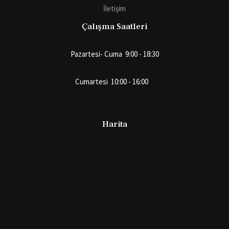
İletişim
Çalışma Saatleri
Pazartesi- Cuma 9:00 - 18:30
Cumartesi 10:00 - 16:00
Harita