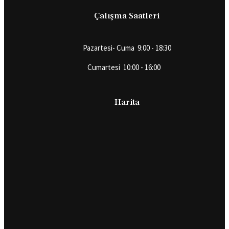
Çalışma Saatleri
Pazartesi- Cuma 9:00 - 18:30
Cumartesi 10:00 - 16:00
Harita