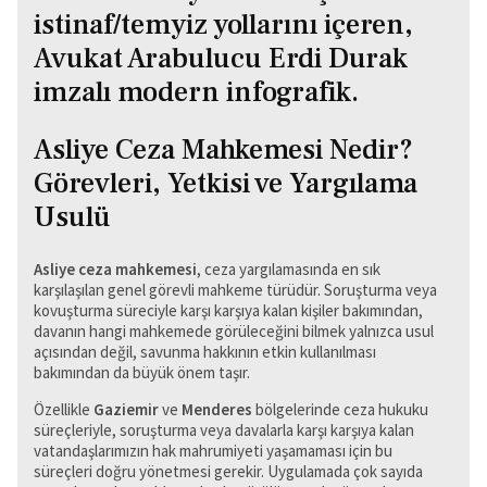
Asliye Ceza Mahkemesi Nedir?
Görevleri, Yetkisi ve Yargılama
Usulü
Asliye ceza mahkemesi
, ceza yargılamasında en sık
karşılaşılan genel görevli mahkeme türüdür. Soruşturma veya
kovuşturma süreciyle karşı karşıya kalan kişiler bakımından,
davanın hangi mahkemede görüleceğini bilmek yalnızca usul
açısından değil, savunma hakkının etkin kullanılması
bakımından da büyük önem taşır.
Özellikle
Gaziemir
ve
Menderes
bölgelerinde ceza hukuku
süreçleriyle, soruşturma veya davalarla karşı karşıya kalan
vatandaşlarımızın hak mahrumiyeti yaşamaması için bu
süreçleri doğru yönetmesi gerekir. Uygulamada çok sayıda