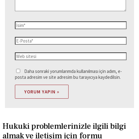
İsim*
E-
Posta*
Web
sitesi
Daha sonraki yorumlarımda kullanılması için adım, e-
posta adresim ve site adresim bu tarayıcıya kaydedilsin.
Hukuki problemlerinizle ilgili bilgi
almak ve iletişim için formu