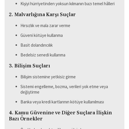
Kişiyi hürriyetinden yoksun kılmanın bazı temel hâlleri
2. Malvarlığına Karşı Suçlar
Hırsızlık ve mala zarar verme
Güveni kötüye kullanma
Basit dolandırıcılık
Bedelsiz senedi kullanma
3. Bilişim Suçları
Bilişim sistemine yetkisiz girme
Sistemi engelleme, bozma, verileri yok etme veya
değiştirme
Banka veya kredi kartlarının kötüye kullanılması
4. Kamu Güvenine ve Diğer Suçlara İlişkin
Bazı Örnekler