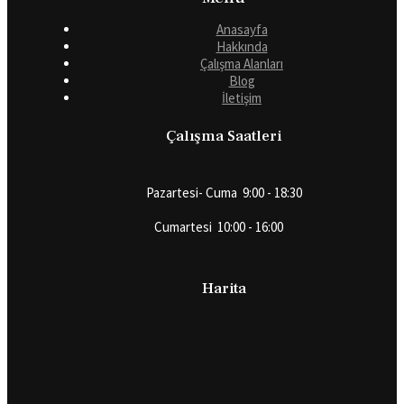
Anasayfa
Hakkında
Çalışma Alanları
Blog
İletişim
Çalışma Saatleri
Pazartesi- Cuma 9:00 - 18:30
Cumartesi 10:00 - 16:00
Harita